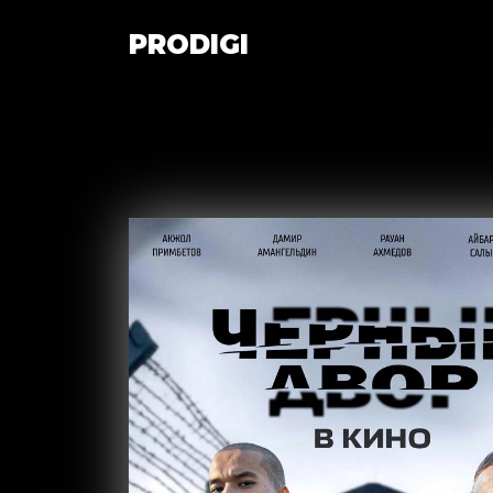
PRODIGI