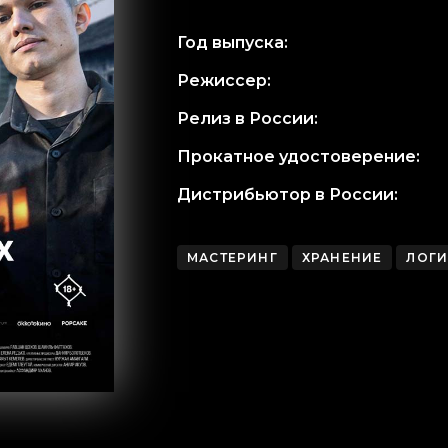
Год выпуска:
Режиссер:
Релиз в России:
Прокатное удостоверение:
Дистрибьютор в России:
МАСТЕРИНГ
ХРАНЕНИЕ
ЛОГИ