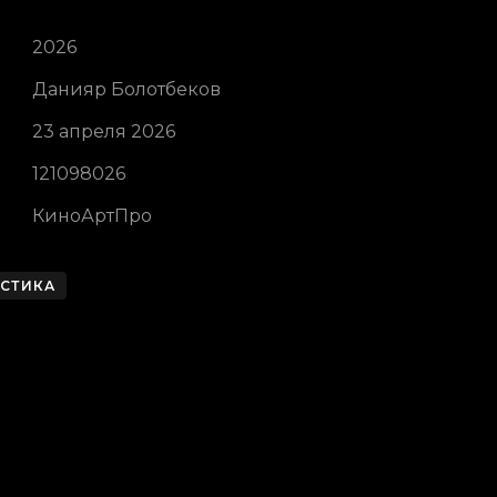
2026
Данияр Болотбеков
23 апреля 2026
121098026
КиноАртПро
СТИКА