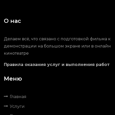
О нас
Делаем всё, что связано с подготовкой фильма к
демонстрации на большом экране или в онлайн
кинотеатре
Правила оказания услуг и выполнения работ
Меню
Главная
Услуги