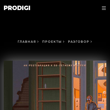
PRODIGI
ГЛАВНАЯ
ПРОЕКТЫ
РАЗГОВОР