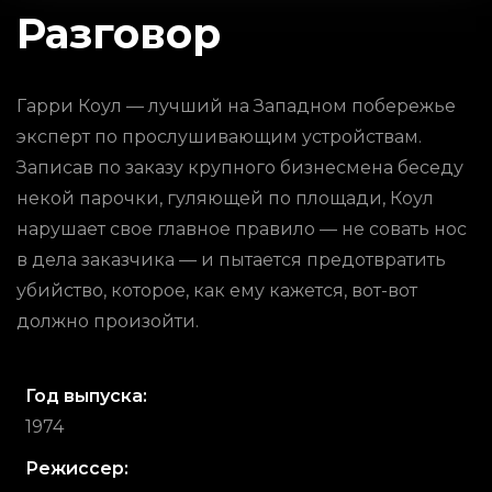
Разговор
Гарри Коул — лучший на Западном побережье
эксперт по прослушивающим устройствам.
Записав по заказу крупного бизнесмена беседу
некой парочки, гуляющей по площади, Коул
нарушает свое главное правило — не совать нос
в дела заказчика — и пытается предотвратить
убийство, которое, как ему кажется, вот-вот
должно произойти.
Год выпуска:
1974
Режиссер: