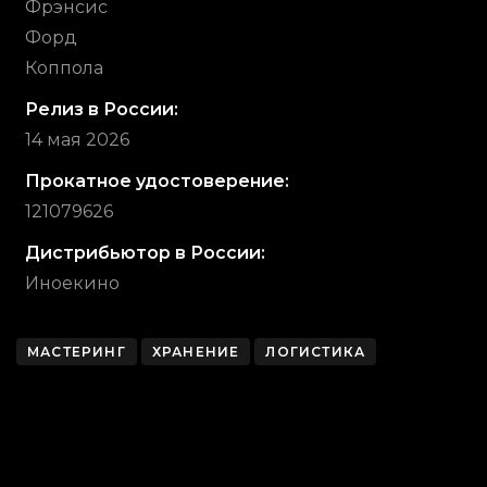
Фрэнсис
Форд
Коппола
Релиз в России:
14 мая 2026
Прокатное удостоверение:
121079626
Дистрибьютор в России:
Иноекино
МАСТЕРИНГ
ХРАНЕНИЕ
ЛОГИСТИКА