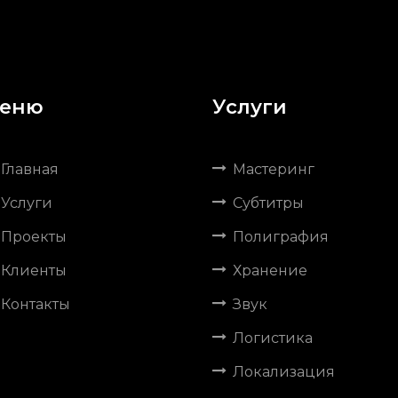
еню
Услуги
Главная
Мастеринг
Услуги
Субтитры
Проекты
Полиграфия
Клиенты
Хранение
Контакты
Звук
Логистика
Локализация