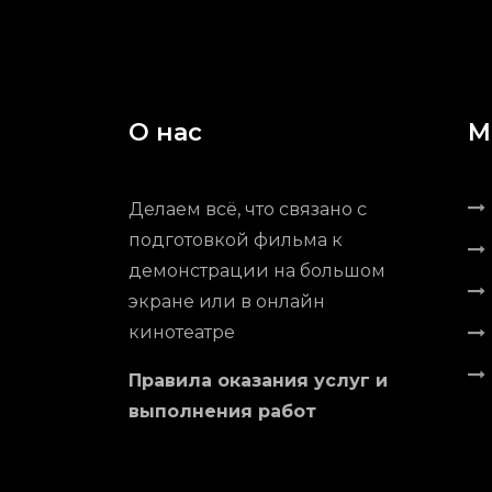
О нас
М
Делаем всё, что связано с
подготовкой фильма к
демонстрации на большом
экране или в онлайн
кинотеатре
Правила оказания услуг и
выполнения работ