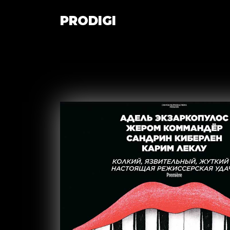
PRODIGI