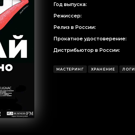
Год выпуска:
Режиссер:
Релиз в России:
Прокатное удостоверение:
Дистрибьютор в России:
МАСТЕРИНГ
ХРАНЕНИЕ
ЛОГИ