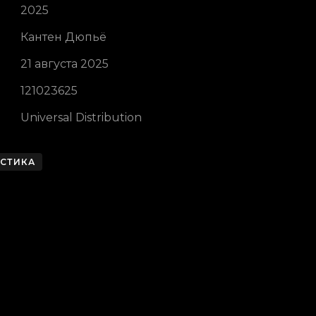
2025
Кантен Дюпьё
21 августа 2025
121023625
Universal Distribution
СТИКА